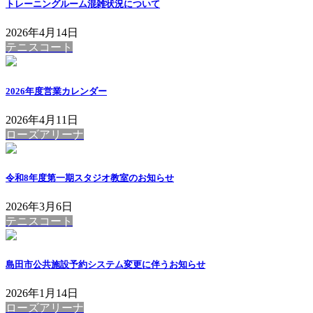
トレーニングルーム混雑状況について
2026年4月14日
テニスコート
2026年度営業カレンダー
2026年4月11日
ローズアリーナ
令和8年度第一期スタジオ教室のお知らせ
2026年3月6日
テニスコート
島田市公共施設予約システム変更に伴うお知らせ
2026年1月14日
ローズアリーナ