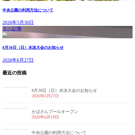
中央公園の利用方法について
2026年5月30日
次の記事
8月30日（日）水泳大会のお知らせ
2026年6月27日
最近の投稿
8月30日（日）水泳大会のお知らせ
2026年6月27日
かばさんプールオープン
2026年6月19日
中央公園の利用方法について