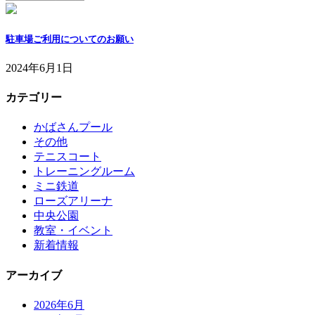
駐車場ご利用についてのお願い
2024年6月1日
カテゴリー
かばさんプール
その他
テニスコート
トレーニングルーム
ミニ鉄道
ローズアリーナ
中央公園
教室・イベント
新着情報
アーカイブ
2026年6月