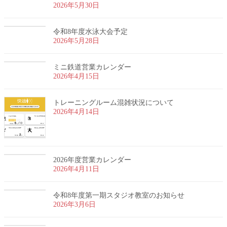
2026年5月30日
令和8年度水泳大会予定
2026年5月28日
ミニ鉄道営業カレンダー
2026年4月15日
トレーニングルーム混雑状況について
2026年4月14日
2026年度営業カレンダー
2026年4月11日
令和8年度第一期スタジオ教室のお知らせ
2026年3月6日