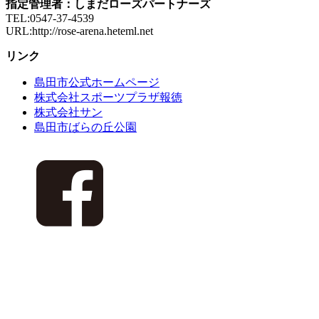
指定管理者：しまだローズパートナーズ
TEL:0547-37-4539
URL:http://rose-arena.heteml.net
リンク
島田市公式ホームページ
株式会社スポーツプラザ報徳
株式会社サン
島田市ばらの丘公園