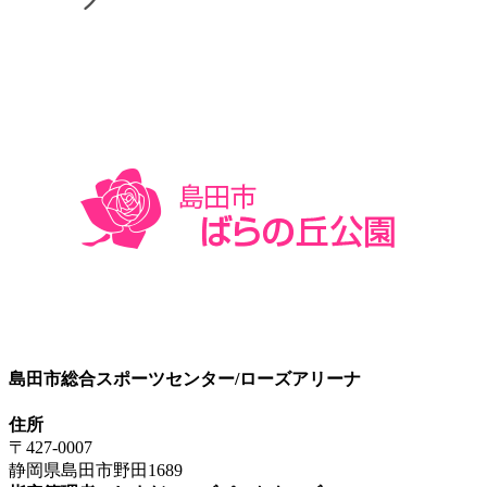
島田市総合スポーツセンター/ローズアリーナ
住所
〒427-0007
静岡県島田市野田1689