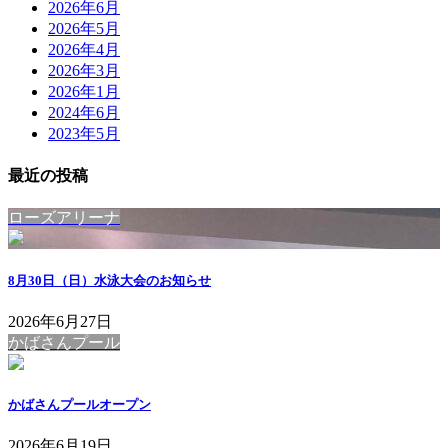
2026年6月
2026年5月
2026年4月
2026年3月
2026年1月
2024年6月
2023年5月
最近の投稿
ローズアリーナ
8月30日（日）水泳大会のお知らせ
2026年6月27日
かばさんプール
かばさんプールオープン
2026年6月19日