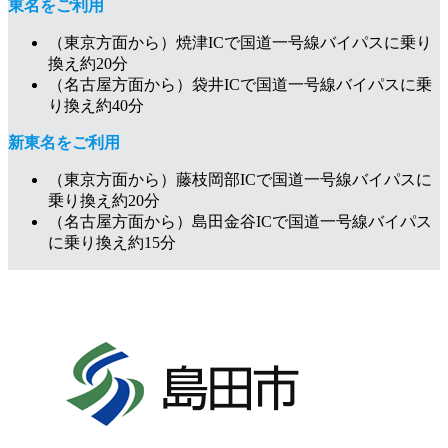
東名をご利用
（東京方面から）焼津ICで国道一号線バイパスに乗り
換え約20分
（名古屋方面から）袋井ICで国道一号線バイパスに乗
り換え約40分
新東名をご利用
（東京方面から）藤枝岡部ICで国道一号線バイパスに
乗り換え約20分
（名古屋方面から）島田金谷ICで国道一号線バイパス
に乗り換え約15分