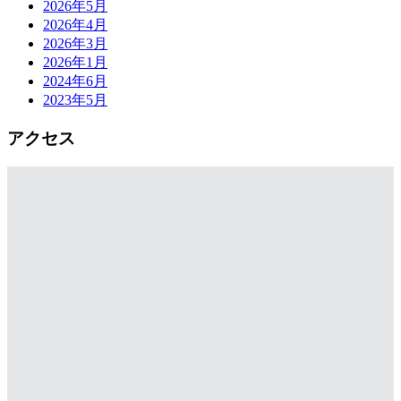
2026年5月
2026年4月
2026年3月
2026年1月
2024年6月
2023年5月
アクセス