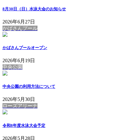
8月30日（日）水泳大会のお知らせ
2026年6月27日
かばさんプール
かばさんプールオープン
2026年6月19日
中央公園
中央公園の利用方法について
2026年5月30日
ローズアリーナ
令和8年度水泳大会予定
2026年5月28日