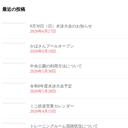
最近の投稿
8月30日（日）水泳大会のお知らせ
2026年6月27日
かばさんプールオープン
2026年6月19日
中央公園の利用方法について
2026年5月30日
令和8年度水泳大会予定
2026年5月28日
ミニ鉄道営業カレンダー
2026年4月15日
トレーニングルーム混雑状況について