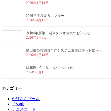
2026年4月14日
2026年度営業カレンダー
2026年4月11日
令和8年度第一期スタジオ教室のお知らせ
2026年3月6日
島田市公共施設予約システム変更に伴うお知らせ
2026年1月14日
駐車場ご利用についてのお願い
2024年6月1日
カテゴリー
かばさんプール
その他
テニスコート