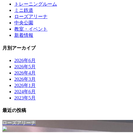
トレーニングルーム
ミニ鉄道
ローズアリーナ
中央公園
教室・イベント
新着情報
月別アーカイブ
2026年6月
2026年5月
2026年4月
2026年3月
2026年1月
2024年6月
2023年5月
最近の投稿
ローズアリーナ