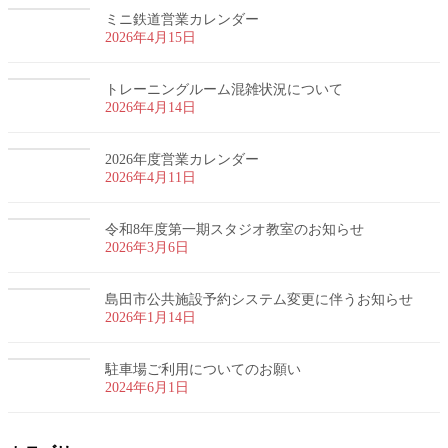
ミニ鉄道営業カレンダー
2026年4月15日
トレーニングルーム混雑状況について
2026年4月14日
2026年度営業カレンダー
2026年4月11日
令和8年度第一期スタジオ教室のお知らせ
2026年3月6日
島田市公共施設予約システム変更に伴うお知らせ
2026年1月14日
駐車場ご利用についてのお願い
2024年6月1日