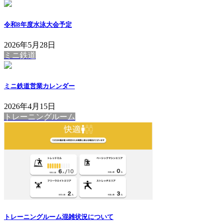
令和8年度水泳大会予定
2026年5月28日
ミニ鉄道
ミニ鉄道営業カレンダー
2026年4月15日
トレーニングルーム
トレーニングルーム混雑状況について