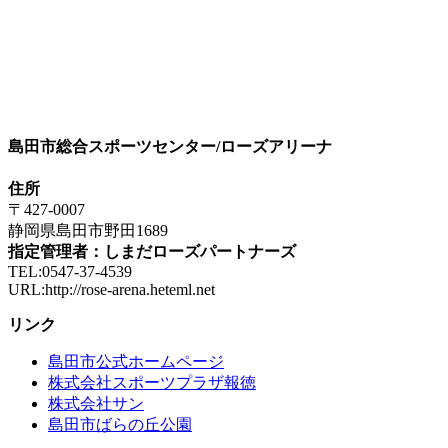
島田市総合スポーツセンター/ローズアリーナ
住所
〒427-0007
静岡県島田市野田1689
指定管理者：しまだローズパートナーズ
TEL:0547-37-4539
URL:http://rose-arena.heteml.net
リンク
島田市公式ホームページ
株式会社スポーツプラザ報徳
株式会社サン
島田市ばらの丘公園