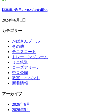
駐車場ご利用についてのお願い
2024年6月1日
カテゴリー
かばさんプール
その他
テニスコート
トレーニングルーム
ミニ鉄道
ローズアリーナ
中央公園
教室・イベント
新着情報
アーカイブ
2026年6月
2026年5月