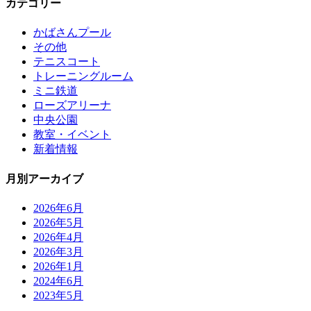
カテゴリー
かばさんプール
その他
テニスコート
トレーニングルーム
ミニ鉄道
ローズアリーナ
中央公園
教室・イベント
新着情報
月別アーカイブ
2026年6月
2026年5月
2026年4月
2026年3月
2026年1月
2024年6月
2023年5月