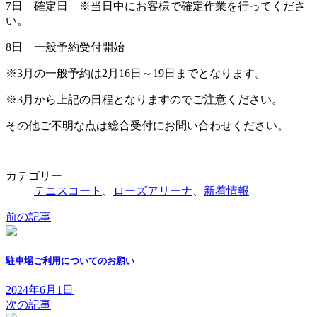
7日 確定日 ※当日中にお客様で確定作業を行ってくださ
い。
8日 一般予約受付開始
※3月の一般予約は2月16日～19日までとなります。
※3月から上記の日程となりますのでご注意ください。
その他ご不明な点は総合受付にお問い合わせください。
カテゴリー
テニスコート
、
ローズアリーナ
、
新着情報
前の記事
駐車場ご利用についてのお願い
2024年6月1日
次の記事