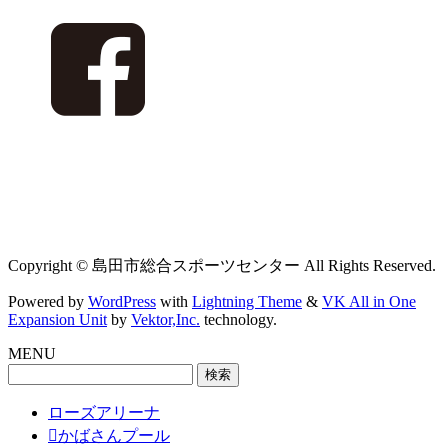
Copyright © 島田市総合スポーツセンター All Rights Reserved.
Powered by
WordPress
with
Lightning Theme
&
VK All in One
Expansion Unit
by
Vektor,Inc.
technology.
MENU
検
索:
ローズアリーナ
かばさんプール