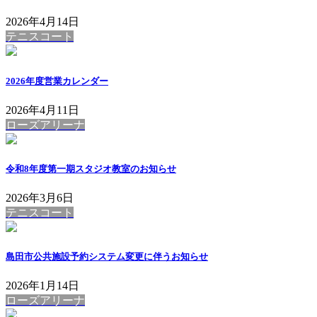
2026年4月14日
テニスコート
2026年度営業カレンダー
2026年4月11日
ローズアリーナ
令和8年度第一期スタジオ教室のお知らせ
2026年3月6日
テニスコート
島田市公共施設予約システム変更に伴うお知らせ
2026年1月14日
ローズアリーナ