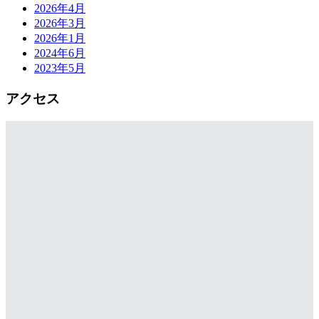
2026年4月
2026年3月
2026年1月
2024年6月
2023年5月
アクセス