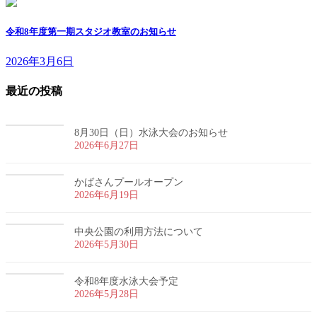
令和8年度第一期スタジオ教室のお知らせ
2026年3月6日
最近の投稿
8月30日（日）水泳大会のお知らせ
2026年6月27日
かばさんプールオープン
2026年6月19日
中央公園の利用方法について
2026年5月30日
令和8年度水泳大会予定
2026年5月28日