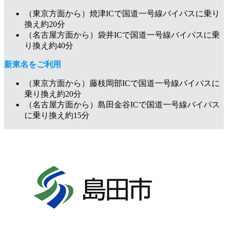
（東京方面から）焼津ICで国道一号線バイパスに乗り
換え約20分
（名古屋方面から）袋井ICで国道一号線バイパスに乗
り換え約40分
新東名をご利用
（東京方面から）藤枝岡部ICで国道一号線バイパスに
乗り換え約20分
（名古屋方面から）島田金谷ICで国道一号線バイパス
に乗り換え約15分