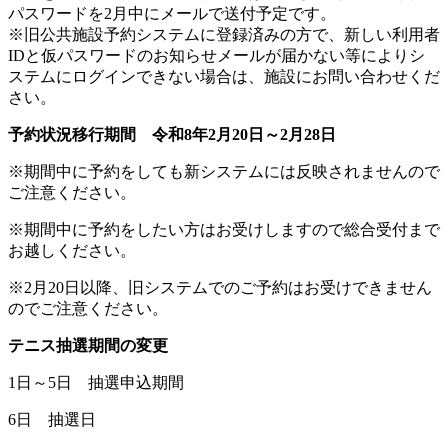
パスワードを2月中にメールで送付予定です。
※旧公共施設予約システムに登録済みの方で、新しい利用者
IDと仮パスワードのお知らせメールが届かない等によりシ
ステムにログインできない場合は、施設にお問い合わせくだ
さい。
予約状況移行期間 令和8年2月20日～2月28日
※期間中に予約をしても新システムには反映されませんので
ご注意ください。
※期間中に予約をしたい方はお受けしますので総合受付まで
お越しください。
※2月20日以降、旧システムでのご予約はお受けできません
のでご注意ください。
テニス抽選期間の変更
1日～5日 抽選申込期間
6日 抽選日